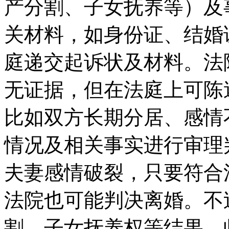
产分割、子女抚养等）及
关材料，如身份证、结婚
庭递交起诉状及材料。法
无证据，但在法庭上可陈
比如双方长期分居、感情
情况及相关事实进行审理
夫妻感情破裂，只要符合
法院也可能判决离婚。不
割、子女抚养权等结果，