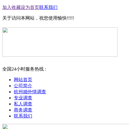
加入收藏
设为首页
联系我们
关于访问本网站，祝您使用愉快!!!!!
全国24小时服务热线 :
网站首页
公司简介
杭州婚外情调查
专业调查
私人调查
商务调查
联系我们