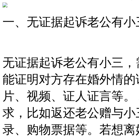
一、无证据起诉老公有小
无证据起诉老公有小三，
能证明对方存在婚外情的
片、视频、证人证言等。
求，比如返还老公赠与小
录、购物票据等。若想离