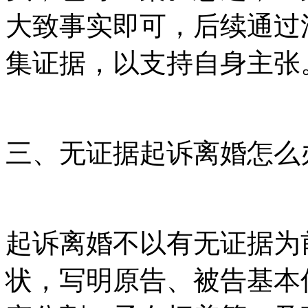
大致事实即可，后续通过
集证据，以支持自身主张
三、无证据起诉离婚怎么
起诉离婚不以有无证据为
状，写明原告、被告基本