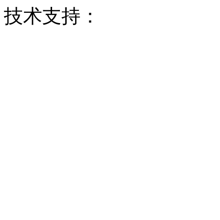
技术支持：