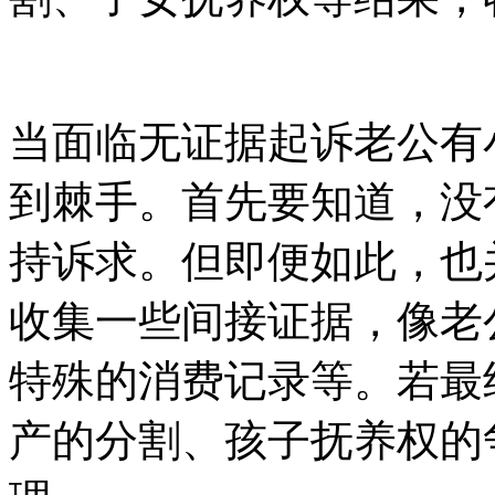
当面临无证据起诉老公有
到棘手。首先要知道，没
持诉求。但即便如此，也
收集一些间接证据，像老
特殊的消费记录等。若最
产的分割、孩子抚养权的