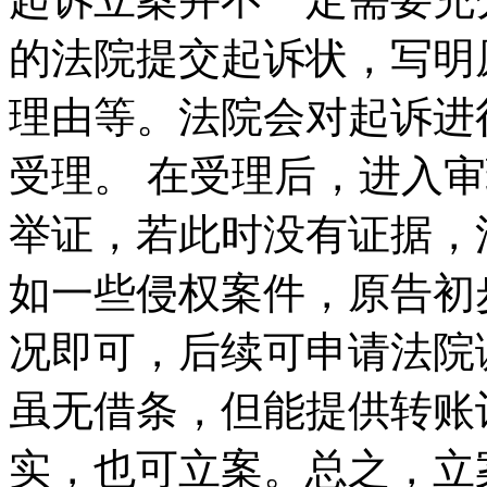
的法院提交起诉状，写明
理由等。法院会对起诉进
受理。 在受理后，进入
举证，若此时没有证据，
如一些侵权案件，原告初
况即可，后续可申请法院
虽无借条，但能提供转账
实，也可立案。总之，立