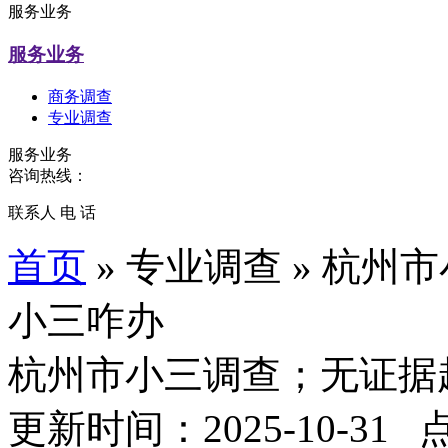
服务业务
服务业务
商务调查
专业调查
服务业务
咨询热线：
联系人 电 话
首页
» 专业调查 » 杭
小三咋办
杭州市小三调查；无证据
更新时间：2025-10-31 