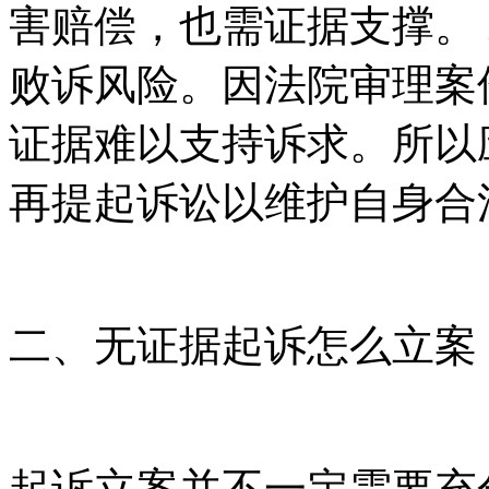
害赔偿，也需证据支撑。
败诉风险。因法院审理案
证据难以支持诉求。所以
再提起诉讼以维护自身合
二、无证据起诉怎么立案
起诉立案并不一定需要充