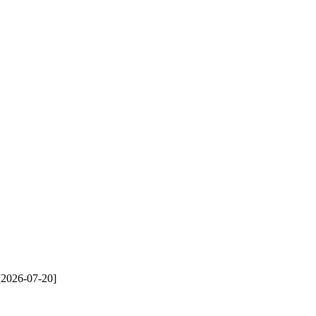
[2026-07-20]