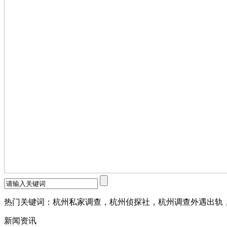
热门关键词：杭州私家调查，杭州侦探社，杭州调查外遇出轨
新闻资讯