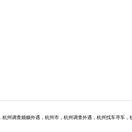
，杭州调查婚姻外遇，杭州市，杭州调查外遇，杭州找车寻车，