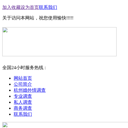
加入收藏
设为首页
联系我们
关于访问本网站，祝您使用愉快!!!!!
全国24小时服务热线 :
网站首页
公司简介
杭州婚外情调查
专业调查
私人调查
商务调查
联系我们