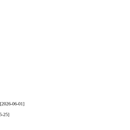
[2026-06-01]
5-25]