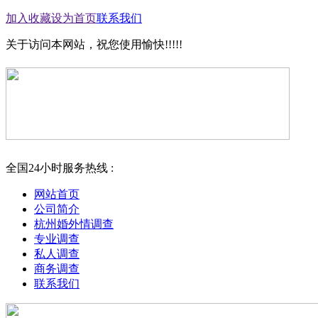
加入收藏
设为首页
联系我们
关于访问本网站，祝您使用愉快!!!!!
全国24小时服务热线 :
网站首页
公司简介
杭州婚外情调查
专业调查
私人调查
商务调查
联系我们