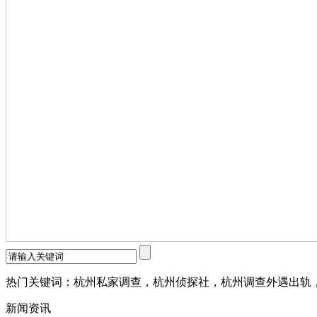
热门关键词：杭州私家调查，杭州侦探社，杭州调查外遇出轨
新闻资讯