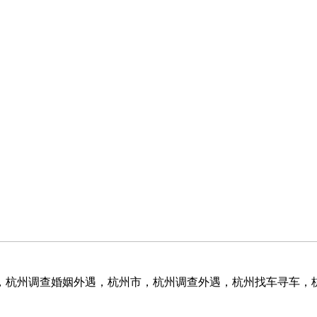
，杭州调查婚姻外遇，杭州市，杭州调查外遇，杭州找车寻车，